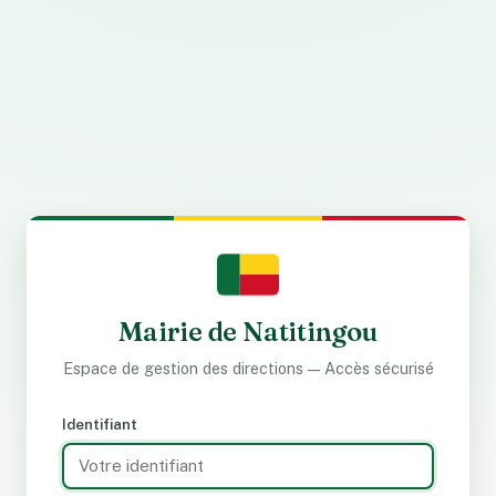
Mairie de Natitingou
Espace de gestion des directions — Accès sécurisé
Identifiant