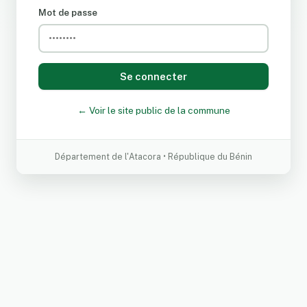
Mot de passe
Se connecter
← Voir le site public de la commune
Département de l'Atacora • République du Bénin